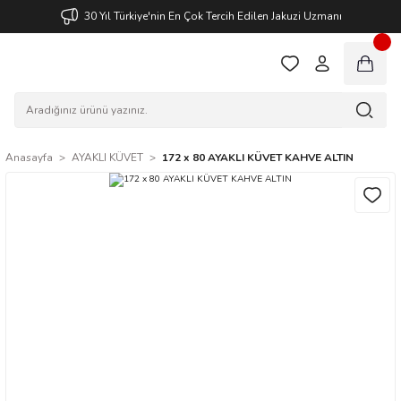
30 Yıl Türkiye'nin En Çok Tercih Edilen Jakuzi Uzmanı
Anasayfa
AYAKLI KÜVET
172 x 80 AYAKLI KÜVET KAHVE ALTIN