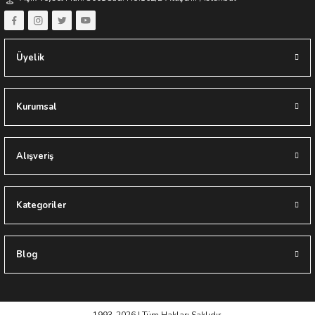
Üyelik
Kurumsal
Alışveriş
Kategoriler
Blog