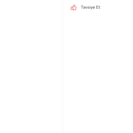
Tavsiye Et