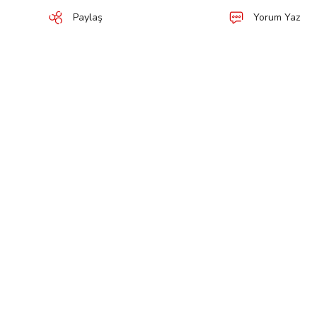
Paylaş
Yorum Yaz