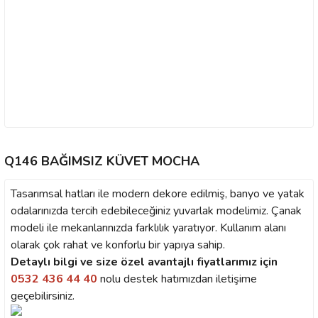
Q146 BAĞIMSIZ KÜVET MOCHA
Tasarımsal hatları ile modern dekore edilmiş, banyo ve yatak
odalarınızda tercih edebileceğiniz yuvarlak modelimiz. Çanak
modeli ile mekanlarınızda farklılık yaratıyor. Kullanım alanı
olarak çok rahat ve konforlu bir yapıya sahip.
Detaylı bilgi ve size özel avantajlı fiyatlarımız için
0532 436 44 40
nolu destek hatımızdan iletişime
geçebilirsiniz.