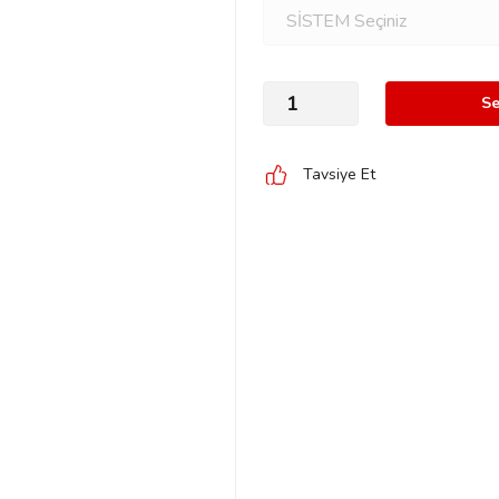
Se
Tavsiye Et