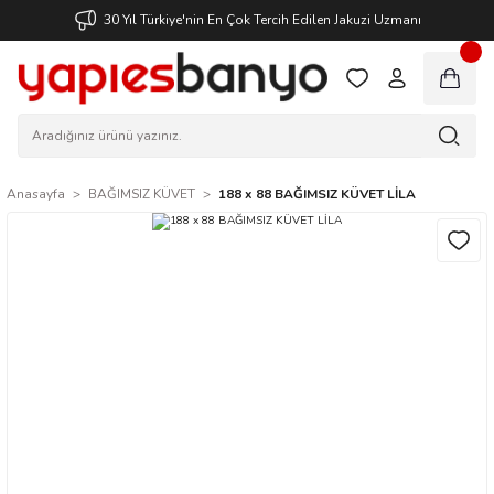
30 Yıl Türkiye'nin En Çok Tercih Edilen Jakuzi Uzmanı
Anasayfa
BAĞIMSIZ KÜVET
188 x 88 BAĞIMSIZ KÜVET LİLA