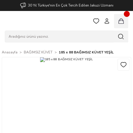
30 Yıl Türkiye'nin En Çok Tercih Edilen Jakuzi Uzmanı
Anasayfa
BAĞIMSIZ KÜVET
185 x 88 BAĞIMSIZ KÜVET YEŞİL