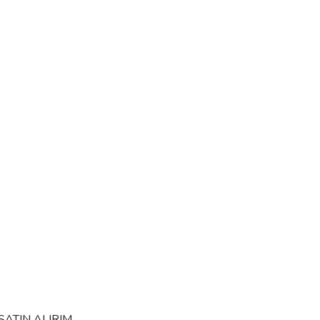
SATIN ALIRIM