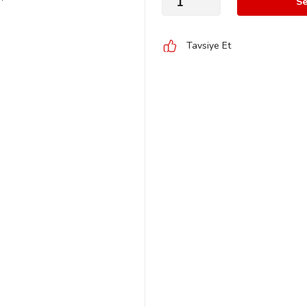
Se
Tavsiye Et