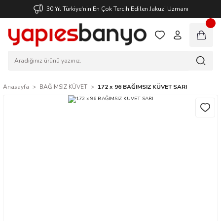
30 Yıl Türkiye'nin En Çok Tercih Edilen Jakuzi Uzmanı
Anasayfa
BAĞIMSIZ KÜVET
172 x 96 BAĞIMSIZ KÜVET SARI