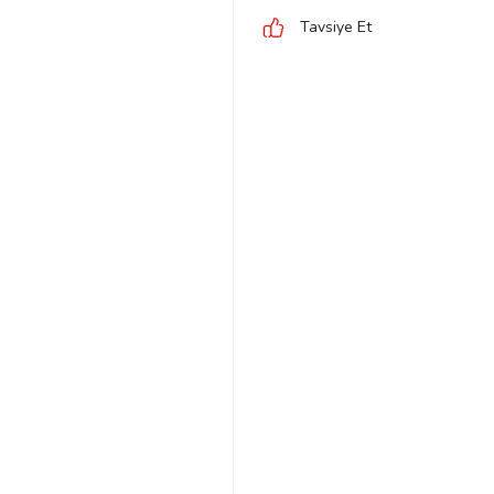
Tavsiye Et