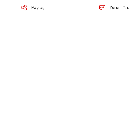
Paylaş
Yorum Yaz