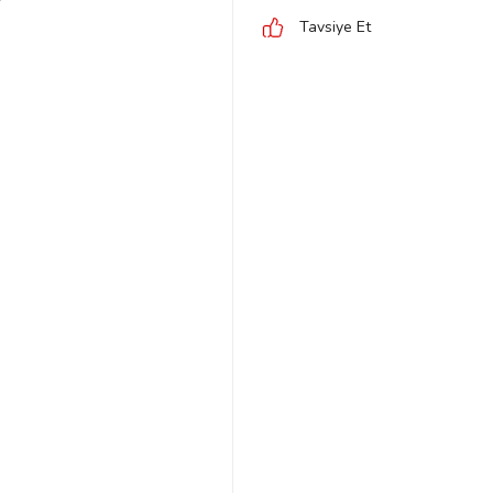
Tavsiye Et