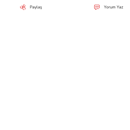
Paylaş
Yorum Yaz