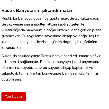
Rustik Banyoların Işıklandırmaları
Rustik bir banyoyu göze hoş gösterecek detay ışıklardadır.
Beyaz yerine sarı ampuller, alttan saplı avizeler ile
kullanıldığında banyonuzun doğal ortamını daha çok ön plana
çıkaracaktır. Bu uygulama sayesinde ahşap ve doğal taş ile
kurulu olan banyonuz içerisine güneş doğmuş bir görünüm
kazanacaktır.
Sizler için hazırladığımız Rustik banyo önerileri umarız bir fikir
edinmenizi sağlamıştır. Rustik bir banyoya jakuzi arıyorsanız
sitemizi inceleyebilirsiniz bu sayede ahşap kaplamalı ve
teknolojik tüm imkanları bünyesinde barındıran ürünlerimizi
bulabilirsiniz.
Tüm Bloglar