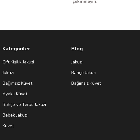
çekinmeyin.
Kategoriler
Blog
Çift Kişilik Jakuzi
Jakuzi
Jakuzi
Bahçe Jakuzi
Bağımsız Küvet
Bağımsız Küvet
Ayaklı Küvet
Bahçe ve Teras Jakuzi
Bebek Jakuzi
Küvet