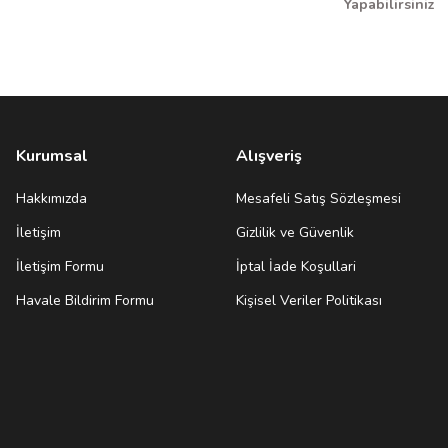
Yapabilirsiniz
Kurumsal
Alışveriş
Hakkımızda
Mesafeli Satış Sözleşmesi
İletişim
Gizlilik ve Güvenlik
İletişim Formu
İptal İade Koşullari
Havale Bildirim Formu
Kişisel Veriler Politikası