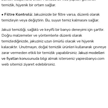
temizlik, hijyenik bir ortam sağlar.
• Filtre Kontrolü:
Jakuzinizde bir filtre varsa, düzenli olarak
temizleyin veya değiştirin. Bu, suyun temiz kalmasını sağlar.
Jakuzi temizliği, sağlıklı ve keyifli bir banyo deneyimi için şarttır.
Doğru malzemeler ve yöntemlerle düzenli olarak
temizlediğinizde, jakuziniz uzun ömürlü olacak ve hijyenik
kalacaktır. Unutmayın, doğal temizlik ürünleri kullanarak çevreye
zarar vermeden etkili bir temizlik yapabilirsiniz.
Jakuzi modelleri
ve fiyatları
kon
usunuda bilgi almak isterseniz yapiesbanyo.com
web sitemizi ziyaret edebilirsiniz.