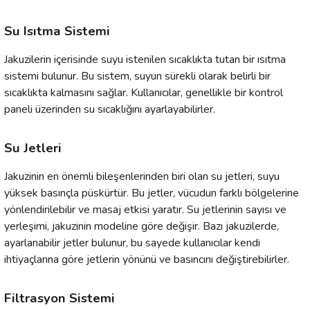
Su Isıtma Sistemi
Jakuzilerin içerisinde suyu istenilen sıcaklıkta tutan bir ısıtma
sistemi bulunur. Bu sistem, suyun sürekli olarak belirli bir
sıcaklıkta kalmasını sağlar. Kullanıcılar, genellikle bir kontrol
paneli üzerinden su sıcaklığını ayarlayabilirler.
Su Jetleri
Jakuzinin en önemli bileşenlerinden biri olan su jetleri, suyu
yüksek basınçla püskürtür. Bu jetler, vücudun farklı bölgelerine
yönlendirilebilir ve masaj etkisi yaratır. Su jetlerinin sayısı ve
yerleşimi, jakuzinin modeline göre değişir. Bazı
jakuzi
lerde,
ayarlanabilir jetler bulunur, bu sayede kullanıcılar kendi
ihtiyaçlarına göre jetlerin yönünü ve basıncını değiştirebilirler.
Filtrasyon Sistemi