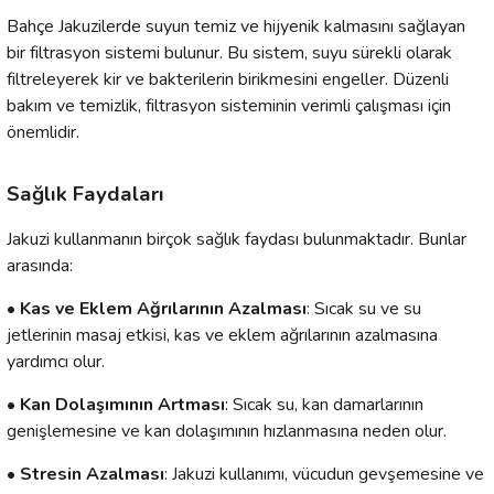
Bahçe Jakuzi
lerde suyun temiz ve hijyenik kalmasını sağlayan
bir filtrasyon sistemi bulunur. Bu sistem, suyu sürekli olarak
filtreleyerek kir ve bakterilerin birikmesini engeller. Düzenli
bakım ve temizlik, filtrasyon sisteminin verimli çalışması için
önemlidir.
Sağlık Faydaları
Jakuzi kullanmanın birçok sağlık faydası bulunmaktadır. Bunlar
arasında:
• Kas ve Eklem Ağrılarının Azalması
: Sıcak su ve su
jetlerinin masaj etkisi, kas ve eklem ağrılarının azalmasına
yardımcı olur.
• Kan Dolaşımının Artması
: Sıcak su, kan damarlarının
genişlemesine ve kan dolaşımının hızlanmasına neden olur.
• Stresin Azalması
: Jakuzi kullanımı, vücudun gevşemesine ve