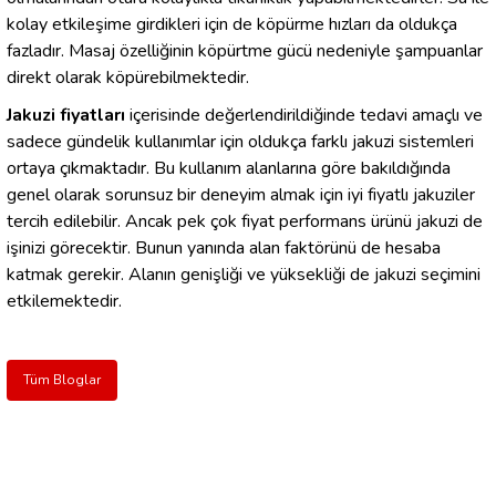
kolay etkileşime girdikleri için de köpürme hızları da oldukça
fazladır. Masaj özelliğinin köpürtme gücü nedeniyle şampuanlar
direkt olarak köpürebilmektedir.
Jakuzi fiyatları
içerisinde değerlendirildiğinde tedavi amaçlı ve
sadece gündelik kullanımlar için oldukça farklı jakuzi sistemleri
ortaya çıkmaktadır. Bu kullanım alanlarına göre bakıldığında
genel olarak sorunsuz bir deneyim almak için iyi fiyatlı jakuziler
tercih edilebilir. Ancak pek çok fiyat performans ürünü jakuzi de
işinizi görecektir. Bunun yanında alan faktörünü de hesaba
katmak gerekir. Alanın genişliği ve yüksekliği de jakuzi seçimini
etkilemektedir.
Tüm Bloglar