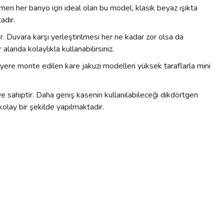
men her banyo için ideal olan bu model, klasik beyaz ışıkta
adır.
. Duvara karşı yerleştirilmesi her ne kadar zor olsa da
alanda kolaylıkla kullanabilirsiniz.
r yere monte edilen kare jakuzi modelleri yüksek taraflarla mini
ye sahiptir. Daha geniş kasenin kullanılabileceği dikdörtgen
 kolay bir şekilde yapılmaktadır.