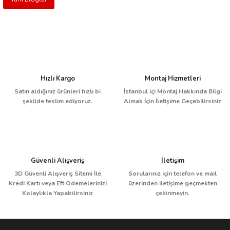
Hızlı Kargo
Montaj Hizmetleri
Satın aldığınız ürünleri hızlı bi
İstanbul içi Montaj Hakkında Bilgi
şekilde teslim ediyoruz.
Almak İçin İletişime Geçebilirsiniz
Güvenli Alışveriş
İletişim
3D Güvenli Alışveriş Sitemi İle
Sorularınız için telefon ve mail
Kredi Kartı veya Eft Ödemelerinizi
üzerinden iletişime geçmekten
Kolaylıkla Yapabilirsiniz
çekinmeyin.