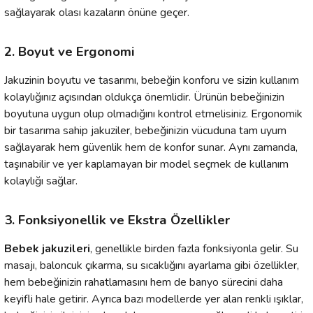
sağlayarak olası kazaların önüne geçer.
2. Boyut ve Ergonomi
Jakuzinin boyutu ve tasarımı, bebeğin konforu ve sizin kullanım
kolaylığınız açısından oldukça önemlidir. Ürünün bebeğinizin
boyutuna uygun olup olmadığını kontrol etmelisiniz. Ergonomik
bir tasarıma sahip jakuziler, bebeğinizin vücuduna tam uyum
sağlayarak hem güvenlik hem de konfor sunar. Aynı zamanda,
taşınabilir ve yer kaplamayan bir model seçmek de kullanım
kolaylığı sağlar.
3. Fonksiyonellik ve Ekstra Özellikler
Bebek jakuzileri
, genellikle birden fazla fonksiyonla gelir. Su
masajı, baloncuk çıkarma, su sıcaklığını ayarlama gibi özellikler,
hem bebeğinizin rahatlamasını hem de banyo sürecini daha
keyifli hale getirir. Ayrıca bazı modellerde yer alan renkli ışıklar,