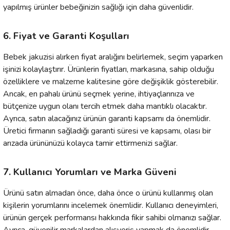
yapılmış ürünler bebeğinizin sağlığı için daha güvenlidir.
6. Fiyat ve Garanti Koşulları
Bebek jakuzisi alırken fiyat aralığını belirlemek, seçim yaparken
işinizi kolaylaştırır. Ürünlerin fiyatları, markasına, sahip olduğu
özelliklere ve malzeme kalitesine göre değişiklik gösterebilir.
Ancak, en pahalı ürünü seçmek yerine, ihtiyaçlarınıza ve
bütçenize uygun olanı tercih etmek daha mantıklı olacaktır.
Ayrıca, satın alacağınız ürünün garanti kapsamı da önemlidir.
Üretici firmanın sağladığı garanti süresi ve kapsamı, olası bir
arızada ürününüzü kolayca tamir ettirmenizi sağlar.
7. Kullanıcı Yorumları ve Marka Güveni
Ürünü satın almadan önce, daha önce o ürünü kullanmış olan
kişilerin yorumlarını incelemek önemlidir. Kullanıcı deneyimleri,
ürünün gerçek performansı hakkında fikir sahibi olmanızı sağlar.