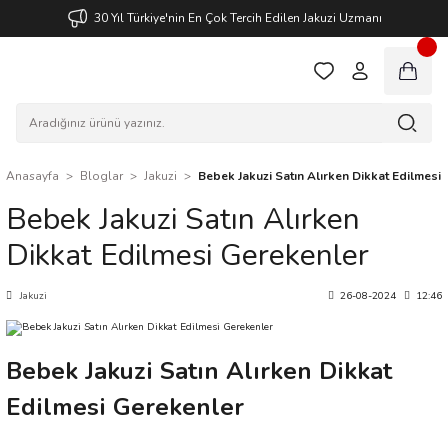
30 Yıl Türkiye'nin En Çok Tercih Edilen Jakuzi Uzmanı
Anasayfa
Bloglar
Jakuzi
Bebek Jakuzi Satın Alırken Dikkat Edilmesi
Bebek Jakuzi Satın Alırken
Dikkat Edilmesi Gerekenler
Jakuzi
26-08-2024
12:46
Bebek Jakuzi Satın Alırken Dikkat
Edilmesi Gerekenler