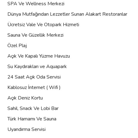
SPA Ve Wellness Merkezi
Dünya Mutfağından Lezzetler Sunan Alakart Restoranlar
Ücretsiz Vale Ve Otopark Hizmeti
Sauna Ve Güzellik Merkezi
Özel Plaj
Açık Ve Kapalı Yüzme Havuzu
Su Kaydırakları ve Aquapark
24 Saat Açık Oda Servisi
Kablosuz İnternet ( Wifi )
Açık Deniz Kortu
Sahil, Snack Ve Lobi Bar
Türk Hamamı Ve Sauna
Uyandırma Servisi