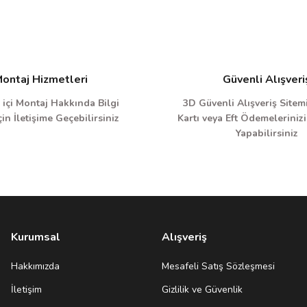
ontaj Hizmetleri
Güvenli Alışveri
 içi Montaj Hakkında Bilgi
3D Güvenli Alışveriş Sitemi
in İletişime Geçebilirsiniz
Kartı veya Eft Ödemelerinizi
Yapabilirsiniz
Kurumsal
Alışveriş
Hakkımızda
Mesafeli Satış Sözleşmesi
İletişim
Gizlilik ve Güvenlik