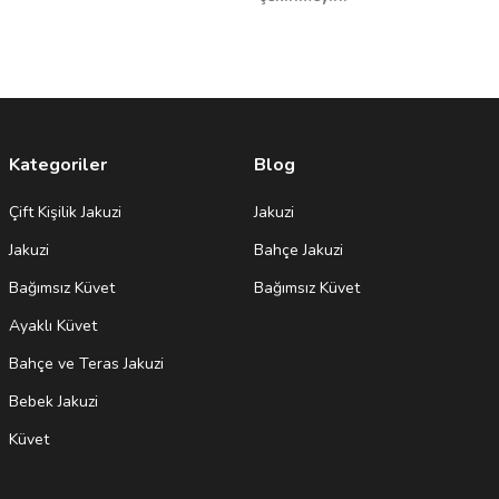
Kategoriler
Blog
Çift Kişilik Jakuzi
Jakuzi
Jakuzi
Bahçe Jakuzi
Bağımsız Küvet
Bağımsız Küvet
Ayaklı Küvet
Bahçe ve Teras Jakuzi
Bebek Jakuzi
Küvet