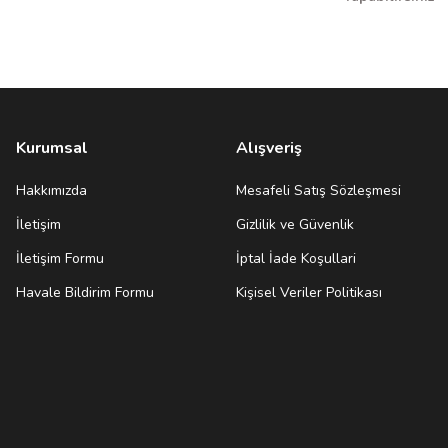
Kurumsal
Alışveriş
Hakkımızda
Mesafeli Satış Sözleşmesi
İletişim
Gizlilik ve Güvenlik
İletişim Formu
İptal İade Koşullari
Havale Bildirim Formu
Kişisel Veriler Politikası